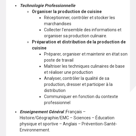
Technologie Professionnelle
Organiser la production de cuisine
Réceptionner, contrôler et stocker les
marchandises
Collecter l’ensemble des informations et
organiser sa production culinaire.
Préparation et distribution de la production de
cuisine
Préparer, organiser et maintenir en état son
poste de travail
Maîtriser les techniques culinaires de base
et réaliser une production
Analyser, contrôler la qualité de sa
production, dresser et participer à la
distribution
Communiquer en fonction du contexte
professionnel
Enseignement Général :
Français –
Histoire/Géographie/EMC – Sciences – Éducation
physique et sportive – Anglais – Prévention-Santé-
Environnement.