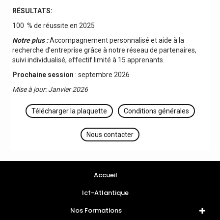
RÉSULTATS:
100 % de réussite en 2025
Notre plus :
Accompagnement personnalisé et aide à la
recherche d’entreprise grâce à notre réseau de partenaires,
suivi individualisé, effectif limité à 15 apprenants.
Prochaine session
: septembre 2026
Mise à jour: Janvier 2026
Télécharger la plaquette
Conditions générales
Nous contacter
Accueil
Icf-Atlantique
Nos Formations