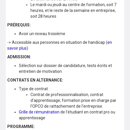
Le mardi ou jeudi au centre de formation, soit 7
heures, et le reste de la semaine en entreprise,
soit 28 heures
PRÉREQUIS:
Avoir un niveau troisième
-> Accessible aux personnes en situation de handicap (
en
savoir plus
)
ADMISSION:
Sélection sur dossier de candidature, tests écrits et
entretien de motivation
CONTRATS EN ALTERNANCE:
Type de contrat :
Contrat de professionnalisation, contrat
d’apprentissage, formation prise en charge par
l’OPCO de rattachement de l’entreprise.
Grille de rémunération
de l’étudiant en contrat pro ou
apprentissage
PROGRAMME: