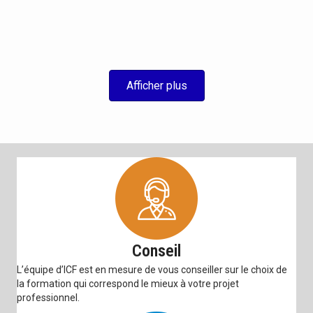
Afficher plus
Conseil
L’équipe d’ICF est en mesure de vous conseiller sur le choix de
la formation qui correspond le mieux à votre projet
professionnel.