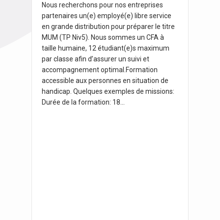
Nous recherchons pour nos entreprises
partenaires un(e) employé(e) libre service
en grande distribution pour préparer le titre
MUM (TP Niv5). Nous sommes un CFA à
taille humaine, 12 étudiant(e)s maximum
par classe afin d’assurer un suivi et
accompagnement optimal.Formation
accessible aux personnes en situation de
handicap. Quelques exemples de missions:
Durée de la formation: 18…