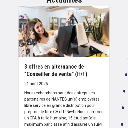
3 offres en alternance de
“Conseiller de vente” (H/F)
21 août 2025
Nous recherchons pour des entreprises
partenaires de NANTES un(e) employé(e)
libre service en grande distribution pour
préparer le titre CV (TP Niv4). Nous sommes
un CFA à taille humaine, 15 étudiant(e)s
maximum par classe afin d’assurer un suivi