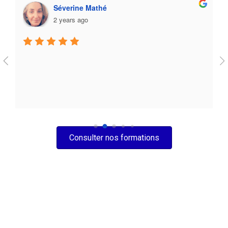
Séverine Mathé
2 years ago
Consulter nos formations