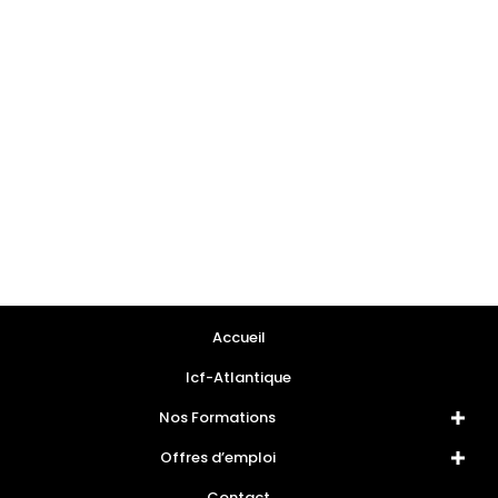
Accueil
Icf-Atlantique
Nos Formations
Offres d’emploi
Contact