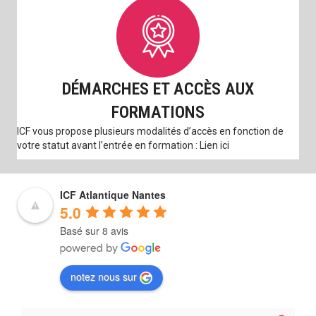
DÉMARCHES ET ACCÈS AUX
FORMATIONS
ICF vous propose plusieurs modalités d’accès en fonction de
votre statut avant l’entrée en formation : Lien ici
ICF Atlantique Nantes
5.0
Basé sur 8 avis
notez nous sur