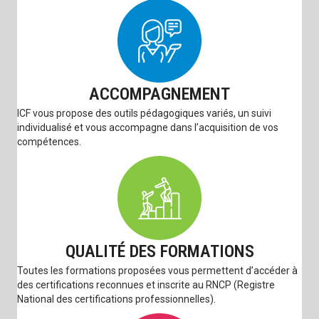
ACCOMPAGNEMENT
ICF vous propose des outils pédagogiques variés, un suivi
individualisé et vous accompagne dans l’acquisition de vos
compétences.
QUALITÉ DES FORMATIONS
Toutes les formations proposées vous permettent d’accéder à
des certifications reconnues et inscrite au RNCP (Registre
National des certifications professionnelles).