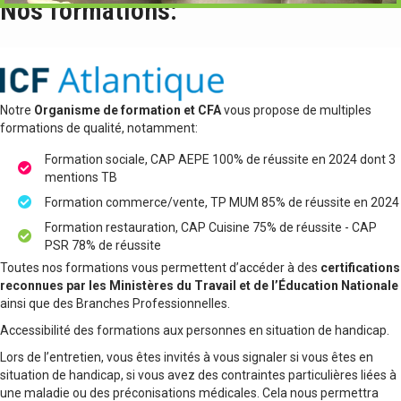
Nos formations:
Notre
Organisme de formation et CFA
vous propose de multiples
formations de qualité, notamment:
Formation sociale, CAP AEPE 100% de réussite en 2024 dont 3
mentions TB
Formation commerce/vente, TP MUM 85% de réussite en 2024
Formation restauration, CAP Cuisine 75% de réussite - CAP
PSR 78% de réussite
Toutes nos formations vous permettent d’accéder à des
certifications
reconnues par les Ministères du Travail et de l’Éducation Nationale
ainsi que des Branches Professionnelles.
Accessibilité des formations aux personnes en situation de handicap.
Lors de l’entretien, vous êtes invités à vous signaler si vous êtes en
situation de handicap, si vous avez des contraintes particulières liées à
une maladie ou des préconisations médicales. Cela nous permettra