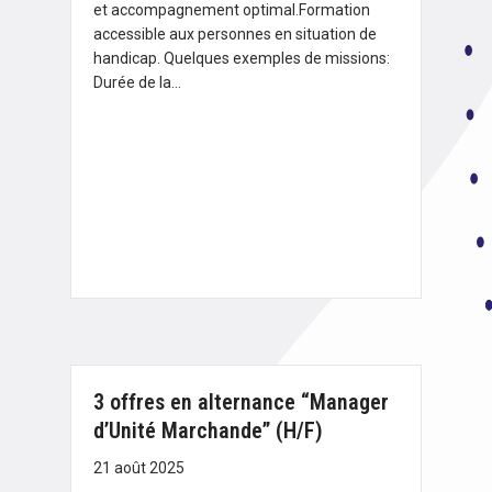
et accompagnement optimal.Formation
accessible aux personnes en situation de
handicap. Quelques exemples de missions:
Durée de la…
3 offres en alternance “Manager
d’Unité Marchande” (H/F)
21 août 2025