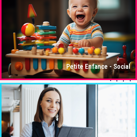
Petite Enfance - Social