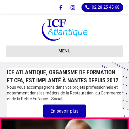
Facebook
Instagram
02 28 25 45 68
MENU
ICF ATLANTIQUE, ORGANISME DE FORMATION
ET CFA, EST IMPLANTÉ À NANTES DEPUIS 2012.
Nous vous accompagnons dans vos projets professionnels et
notamment dans les métiers de la Restauration, du Commerce
et de la Petite Enfance - Social.
En savoir plus