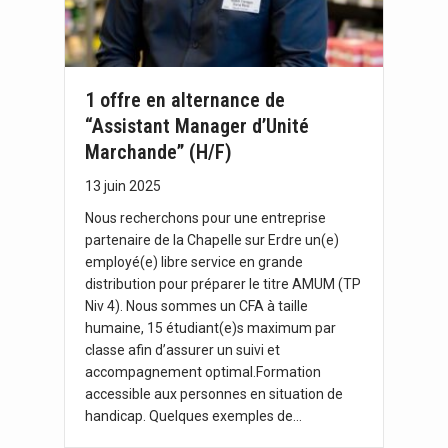
1 offre en alternance de
“Assistant Manager d’Unité
Marchande” (H/F)
13 juin 2025
Nous recherchons pour une entreprise
partenaire de la Chapelle sur Erdre un(e)
employé(e) libre service en grande
distribution pour préparer le titre AMUM (TP
Niv 4). Nous sommes un CFA à taille
humaine, 15 étudiant(e)s maximum par
classe afin d’assurer un suivi et
accompagnement optimal.Formation
accessible aux personnes en situation de
handicap. Quelques exemples de…