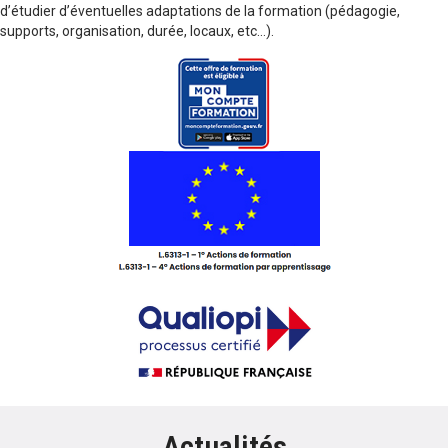
d’étudier d’éventuelles adaptations de la formation (pédagogie,
supports, organisation, durée, locaux, etc…).
Actualités